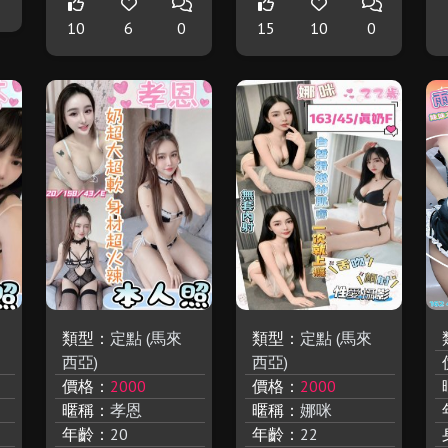
10
6
0
15
10
0
類型：
定點 (馬來
類型：
定點 (馬來
西亞)
西亞)
價格：
2000
價格：
2000
暱稱：
孝恩
暱稱：
娜咪
年齡：
20
年齡：
22