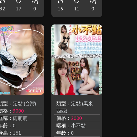
32
17
0
15
11
0
類型：
定點 (台灣)
類型：
定點 (馬來
價格：
3000
西亞)
暱稱：
雨萌萌
價格：
2000
年齡：
0
暱稱：
小不點
身高：
161
年齡：
0