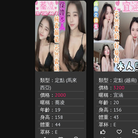
類型：
定點 (馬來
類型：
定點 (越南)
西亞)
價格：
3200
價格：
2000
暱稱：
宜涵
暱稱：
蕎凌
年齡：
20
年齡：
19
身高：
156
身高：
158
體重：
43
體重：
44
罩杯：
E
罩杯：
E