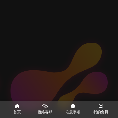
首頁
聯絡客服
注意事項
我的會員