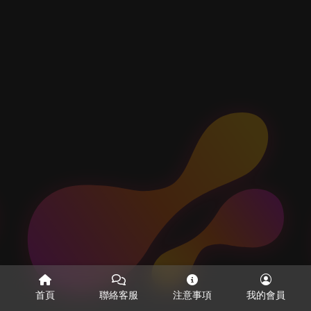
首頁
聯絡客服
注意事項
我的會員