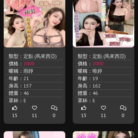
類型：
定點 (馬來西亞)
類型：
定點 (馬來西亞)
價格：
2000
價格：
2000
暱稱：
雨靜
暱稱：
唯婷
年齡：
21
年齡：
19
身高：
157
身高：
162
體重：
46
體重：
46
罩杯：
E
罩杯：
E
15
11
0
15
11
0