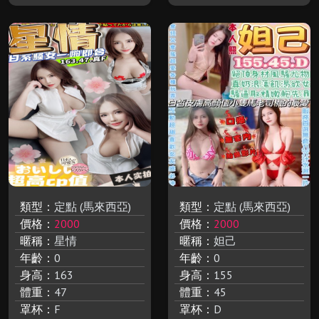
類型：
定點 (馬來西亞)
類型：
定點 (馬來西亞)
價格：
2000
價格：
2000
暱稱：
星情
暱稱：
妲己
年齡：
0
年齡：
0
身高：
163
身高：
155
體重：
47
體重：
45
罩杯：
F
罩杯：
D