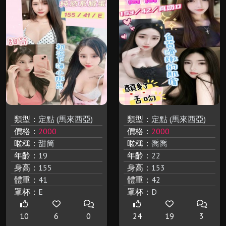
類型：
定點 (馬來西亞)
類型：
定點 (馬來西亞)
價格：
2000
價格：
2000
暱稱：
甜筒
暱稱：
喬喬
年齡：
19
年齡：
22
身高：
155
身高：
153
體重：
41
體重：
42
罩杯：
E
罩杯：
D
10
6
0
24
19
3