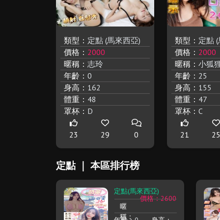
類型：
定點 (馬來西亞)
類型：
定點 
價格：
2000
價格：
2000
暱稱：
志玲
暱稱：
小狐
年齡：
0
年齡：
25
身高：
162
身高：
155
體重：
48
體重：
47
罩杯：
D
罩杯：
C
23
29
0
21
2
定點 ｜ 本區排行榜
定點(馬來西亞)
價格：2600
暱
稱：