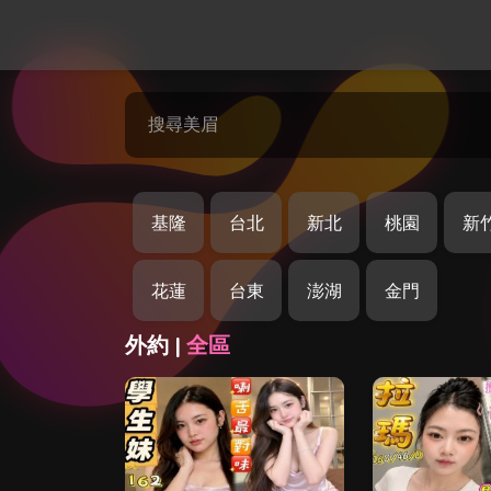
搜尋美眉
基隆
台北
新北
桃園
新
花蓮
台東
澎湖
金門
外約 |
全區