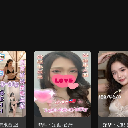
(馬來西亞)
類型：
定點 (台灣)
類型：
定點 