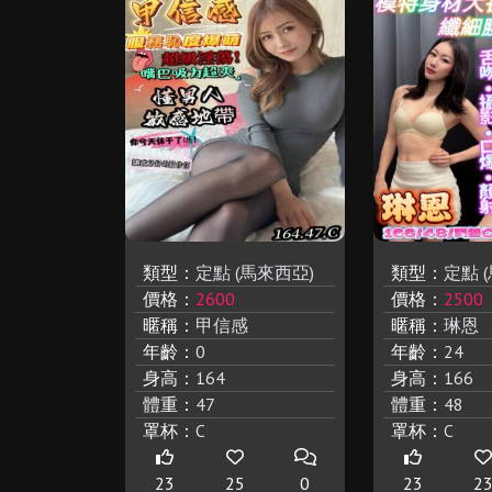
類型：
定點 (馬來西亞)
類型：
定點 
價格：
2600
價格：
2500
暱稱：
甲信感
暱稱：
琳恩
年齡：
0
年齡：
24
身高：
164
身高：
166
體重：
47
體重：
48
罩杯：
C
罩杯：
C
23
25
0
23
2