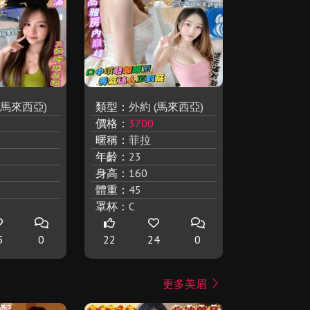
(馬來西亞)
類型：
外約 (馬來西亞)
類型：
外約 
價格：
3700
價格：
3700
暱稱：
菲拉
暱稱：
波妞
年齡：
23
年齡：
21
身高：
160
身高：
162
體重：
45
體重：
52
罩杯：
C
罩杯：
G
5
0
22
24
0
23
2
更多美眉