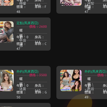
年齡：
0
身高：
年齡：
身
檸檬
河智
160
24
16
體重：
罩杯：
F
體重：
罩
媛
48
47
定點(馬來西亞)
價格：2600
暱
稱：
年齡：
0
身高：
甲信
164
體重：
罩杯：
C
感
47
外約(馬來西亞)
外約(馬來西亞)
價格：3500
價格：
暱
暱
稱：
稱：
年齡：
0
身高：
年齡：
身
沐晨
艷后
160
26
16
體重：
罩杯：
G
體重：
罩
50
49