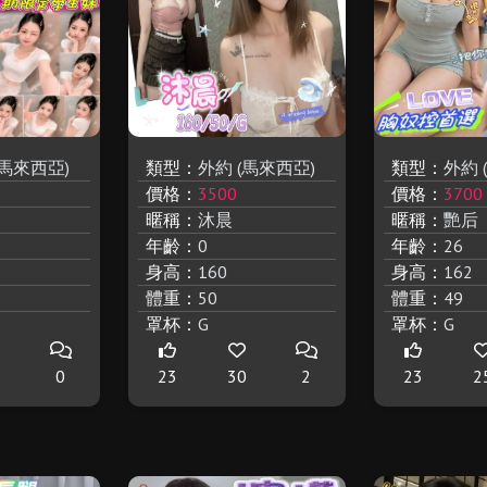
(馬來西亞)
類型：
外約 (馬來西亞)
類型：
外約 
價格：
3500
價格：
3700
暱稱：
沐晨
暱稱：
艷后
年齡：
0
年齡：
26
身高：
160
身高：
162
體重：
50
體重：
49
罩杯：
G
罩杯：
G
5
0
23
30
2
23
2