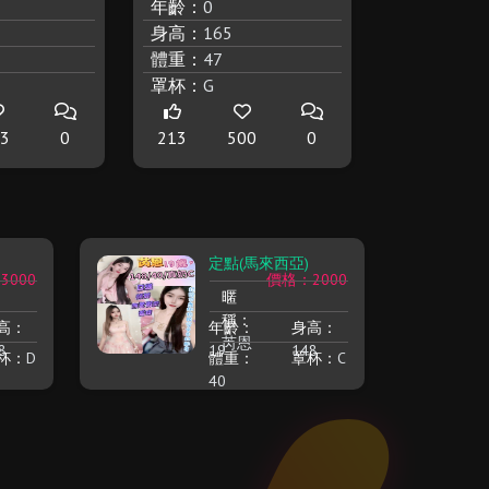
年齡：
0
年齡：
19
身高：
165
身高：
155
體重：
47
體重：
41
罩杯：
G
罩杯：
E
33
0
213
500
0
10
定點(馬來西亞)
3000
價格：2000
暱
稱：
高：
年齡：
身高：
芮恩
8
19
148
杯：
D
體重：
罩杯：
C
40