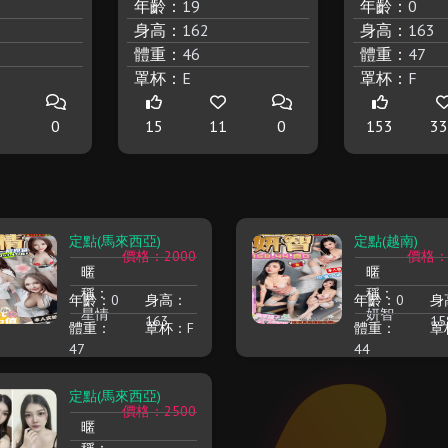
年齡：
19
年齡：
0
身高：
162
身高：
163
體重：
46
體重：
47
罩杯：
E
罩杯：
F
1
0
15
11
0
153
3
定點(馬來西亞)
定點(越南)
價格：2000
價格：
暱
暱
稱：
稱：
年齡：
0
身高：
年齡：
0
身
星情
妍智
163
15
體重：
罩杯：
F
體重：
罩
47
44
定點(馬來西亞)
價格：2500
暱