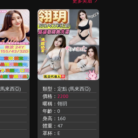
更多美眉
(馬來西亞)
類型：
定點 (馬來西亞)
類型：
定點 
價格：
2200
價格：
2200
暱稱：
翎玥
暱稱：
沅荽
年齡：
0
年齡：
0
身高：
160
身高：
155
體重：
47
體重：
40
罩杯：
E
罩杯：
F