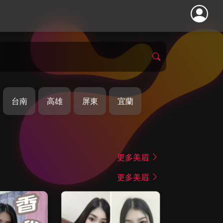
台南
高雄
屏東
宜蘭
更多美眉
更多美眉