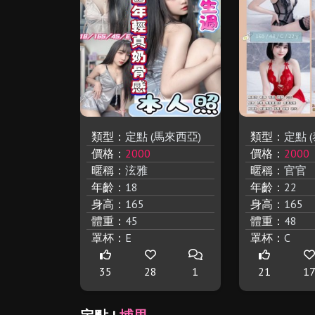
類型：
定點 (馬來西亞)
類型：
定點 (
價格：
2000
價格：
2000
暱稱：
泫雅
暱稱：
官官
年齡：
18
年齡：
22
身高：
165
身高：
165
體重：
45
體重：
48
罩杯：
E
罩杯：
C
35
28
1
21
1