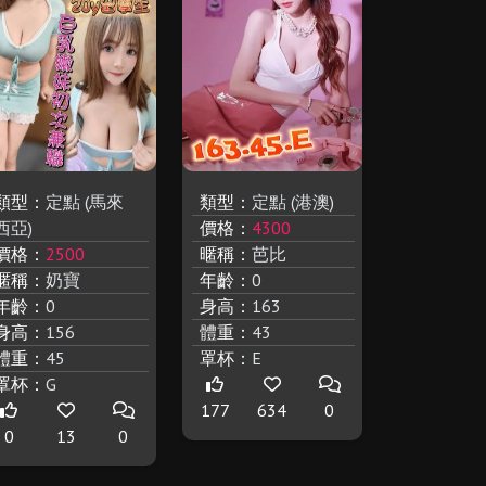
類型：
定點 (馬來
類型：
定點 (港澳)
西亞)
價格：
4300
價格：
2500
暱稱：
芭比
暱稱：
奶寶
年齡：
0
年齡：
0
身高：
163
身高：
156
體重：
43
體重：
45
罩杯：
E
罩杯：
G
177
634
0
0
13
0