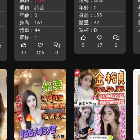
價格：
2500
暱稱：
妞妞
暱稱：
詩芸
年齡：
0
年齡：
0
身高：
153
身高：
163
體重：
42
體重：
44
罩杯：
D
罩杯：
C
5
17
0
37
105
0