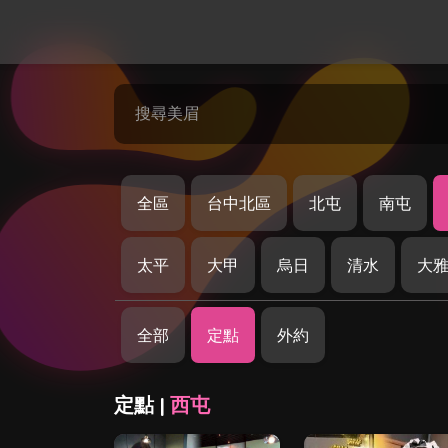
搜尋美眉
全區
台中北區
北屯
南屯
太平
大甲
烏日
清水
大
全部
定點
外約
定點 |
西屯