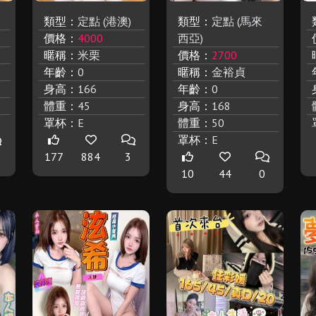
類型：
定點 (港澳)
類型：
定點 (馬來
價格：
4000
西亞)
暱稱：
米栗
價格：
2700
年齡：
0
暱稱：
金裕貞
身高：
166
年齡：
0
體重：
45
身高：
168
罩杯：
E
體重：
50
罩杯：
E
177
884
3
10
44
0