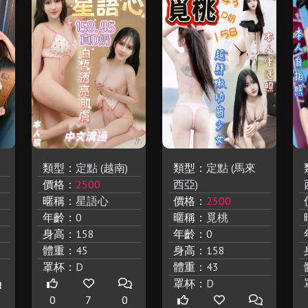
類型：
定點 (越南)
類型：
定點 (馬來
價格：
2500
西亞)
暱稱：
星語心
價格：
2500
年齡：
0
暱稱：
覓桃
身高：
158
年齡：
0
體重：
45
身高：
158
罩杯：
D
體重：
43
罩杯：
D
0
7
0