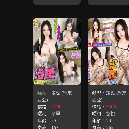
類型：
定點 (馬來
類型：
定點 (馬來
西亞)
西亞)
價格：
2000
價格：
2000
暱稱：
洽里
暱稱：
慾桃
年齡：
23
年齡：
19
身高：
158
身高：
165