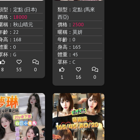
類型：
定點 (日本)
類型：
定點 (馬來
價格：
18000
西亞)
暱稱：
秋山晴元
價格：
2500
年齡：
22
暱稱：
莫妍
身高：
168
年齡：
0
體重：
0
身高：
165
罩杯：
G
體重：
45
罩杯：
C
8
55
0
1
16
0