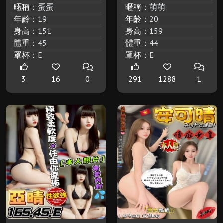
暱稱：
蛋蛋
暱稱：
萌萌
年齡：
19
年齡：
20
身高：
151
身高：
159
體重：
45
體重：
44
罩杯：
E
罩杯：
E
3
16
0
291
1288
1