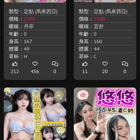
類型：
定點 (馬來西亞)
類型：
定點 (馬來西亞)
價格：
2500
價格：
2500
暱稱：
丹菲
暱稱：
芸舒
年齡：
0
年齡：
0
身高：
167
身高：
160
體重：
49
體重：
44
罩杯：
H
罩杯：
C
212
436
0
11
20
0