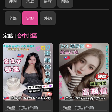
神岡
大肚
霧峰
南區
全部
定點
外約
定點 |
台中北區
類型：
定點 (台灣)
類型：
定點 (台灣)