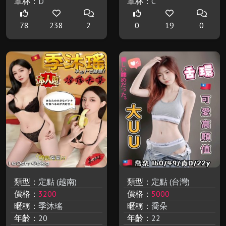
罩杯：
D
罩杯：
C
78
238
2
0
19
0
類型：
定點 (越南)
類型：
定點 (台灣)
價格：
3200
價格：
5000
暱稱：
季沐瑤
暱稱：
喬朵
年齡：
20
年齡：
22