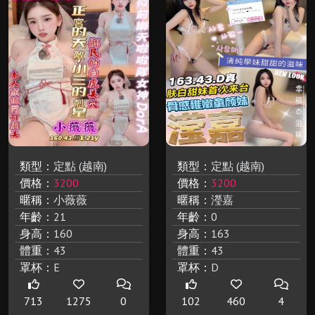
類型：
定點 (越南)
類型：
定點 (越南)
價格：
3200
價格：
3200
暱稱：
小薇薇
暱稱：
瀅嘉
年齡：
21
年齡：
0
身高：
160
身高：
163
體重：
43
體重：
43
罩杯：
E
罩杯：
D
713
1275
0
102
460
4