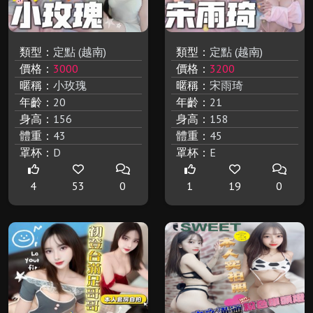
類型：
定點 (越南)
類型：
定點 (越南)
價格：
3000
價格：
3200
暱稱：
小玫瑰
暱稱：
宋雨琦
年齡：
20
年齡：
21
身高：
156
身高：
158
體重：
43
體重：
45
罩杯：
D
罩杯：
E
4
53
0
1
19
0