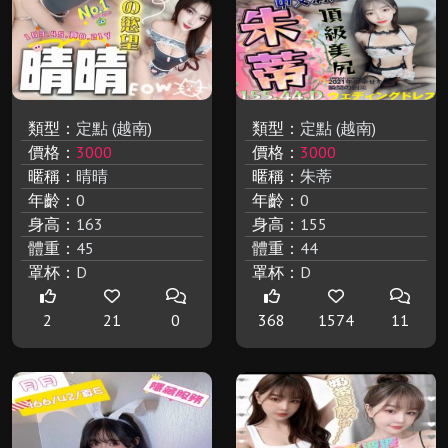
類型：
定點 (越南)
類型：
定點 (越南)
價格：
3000
價格：
3000
暱稱：
晴晴
暱稱：
朱蒂
年齡：
0
年齡：
0
身高：
163
身高：
155
體重：
45
體重：
44
罩杯：
D
罩杯：
D
2
21
0
368
1574
11