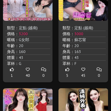
類型：
定點 (越南)
類型：
定點 (越南)
價格：
3200
價格：
3000
暱稱：
G女郎
暱稱：
蘇芯甯
年齡：
20
年齡：
20
身高：
160
身高：
163
體重：
43
體重：
43
罩杯：
G
罩杯：
F
1
40
0
5
45
0