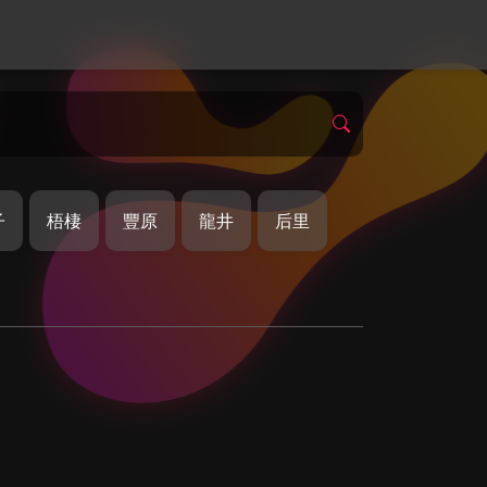
子
梧棲
豐原
龍井
后里