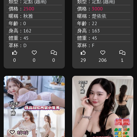
類型：
定點 (越南)
類型：
定點 (越南)
價格：
2500
價格：
3000
暱稱：
秋雅
暱稱：
楚依依
年齡：
0
年齡：
22
身高：
162
身高：
163
體重：
45
體重：
45
罩杯：
D
罩杯：
F
0
0
0
29
206
1