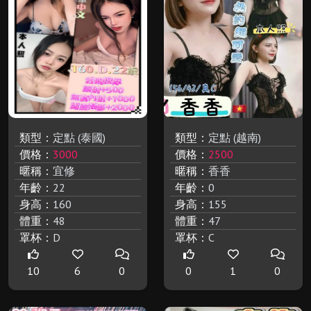
類型：
定點 (泰國)
類型：
定點 (越南)
價格：
3000
價格：
2500
暱稱：
宜修
暱稱：
香香
年齡：
22
年齡：
0
身高：
160
身高：
155
體重：
48
體重：
47
罩杯：
D
罩杯：
C
10
6
0
0
1
0