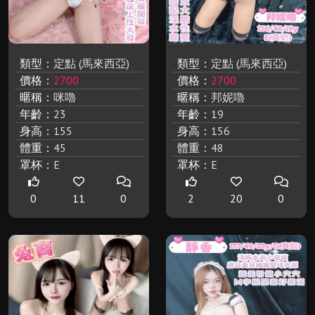
類型：
定點 (馬來西亞)
類型：
定點 (馬來西亞)
價格：
2700
價格：
2700
暱稱：
咪嚕
暱稱：
邦妮嚕
年齡：
23
年齡：
19
身高：
155
身高：
156
體重：
45
體重：
48
罩杯：
E
罩杯：
E
0
11
0
2
20
0