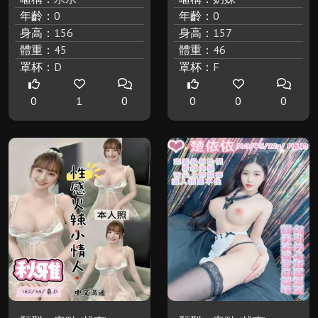
年齡：
0
年齡：
0
身高：
156
身高：
157
體重：
45
體重：
46
罩杯：
D
罩杯：
F
0
1
0
0
0
0