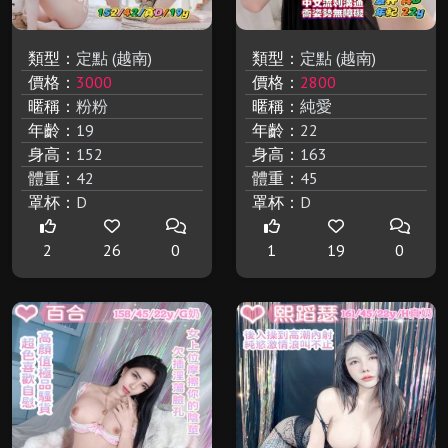
類型：
定點 (越南)
類型：
定點 (越南)
價格：
3000
價格：
2800
暱稱：
粉粉
暱稱：
純愛
年齡：
19
年齡：
22
身高：
152
身高：
163
體重：
42
體重：
45
罩杯：
D
罩杯：
D
2
26
0
1
19
0