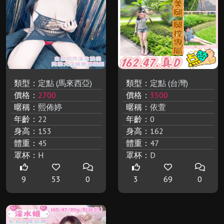
類型：
定點 (馬來西亞)
類型：
定點 (台灣)
價格：
2700
價格：
3500
暱稱：
熙佈婷
暱稱：
依萱
年齡：
22
年齡：
0
身高：
153
身高：
162
體重：
45
體重：
47
罩杯：
H
罩杯：
D
9
53
0
3
69
0