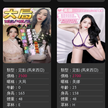
類型：
定點 (馬來西亞)
類型：
定點 (馬來西亞)
價格：
2500
價格：
2700
暱稱：
大局
暱稱：
美娜
年齡：
0
年齡：
23
身高：
163
身高：
158
體重：
48
體重：
48
罩杯：
E
罩杯：
H